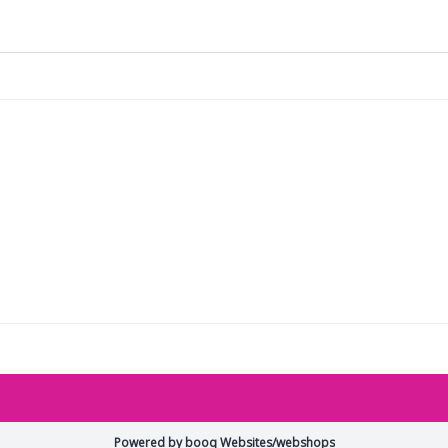
Powered by booq Websites/webshops