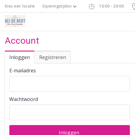
Kies een locatie
Openingstijden
10:00 - 20:00
Account
Inloggen
Registreren
E-mailadres
Wachtwoord